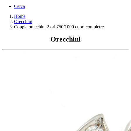
Cerca
Home
Orecchini
Coppia orecchini 2 ori 750/1000 cuori con pietre
Orecchini