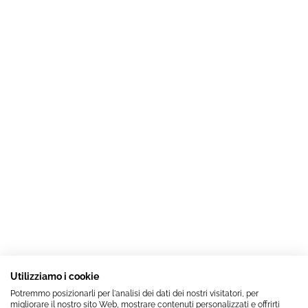
Utilizziamo i cookie
Potremmo posizionarli per l'analisi dei dati dei nostri visitatori, per
migliorare il nostro sito Web, mostrare contenuti personalizzati e offrirti