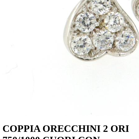
COPPIA ORECCHINI 2 ORI