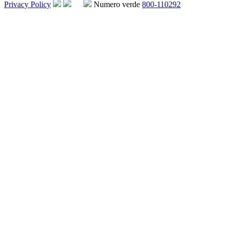
Privacy Policy
Numero verde
800-110292