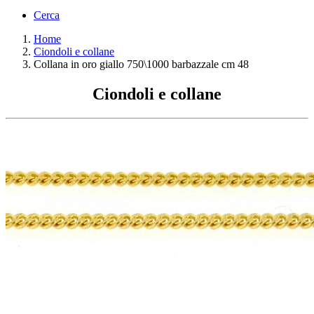
Cerca
Home
Ciondoli e collane
Collana in oro giallo 750\1000 barbazzale cm 48
Ciondoli e collane