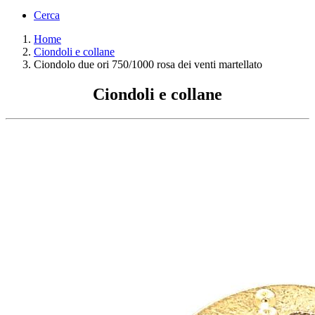
Cerca
Home
Ciondoli e collane
Ciondolo due ori 750/1000 rosa dei venti martellato
Ciondoli e collane