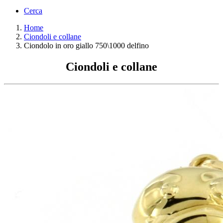
Cerca
Home
Ciondoli e collane
Ciondolo in oro giallo 750\1000 delfino
Ciondoli e collane