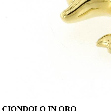
CIONDOLO IN ORO