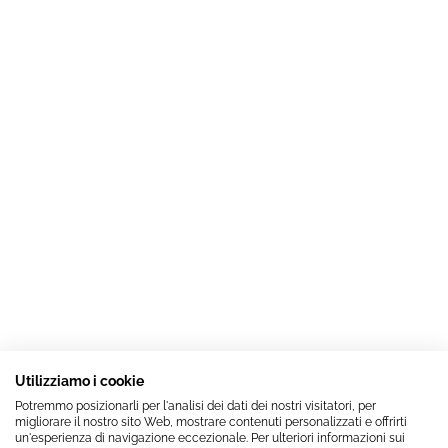
Utilizziamo i cookie
Potremmo posizionarli per l'analisi dei dati dei nostri visitatori, per
migliorare il nostro sito Web, mostrare contenuti personalizzati e offrirti
un'esperienza di navigazione eccezionale. Per ulteriori informazioni sui