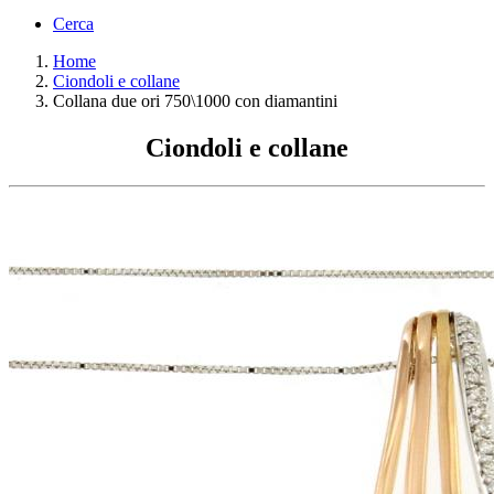
Cerca
Home
Ciondoli e collane
Collana due ori 750\1000 con diamantini
Ciondoli e collane