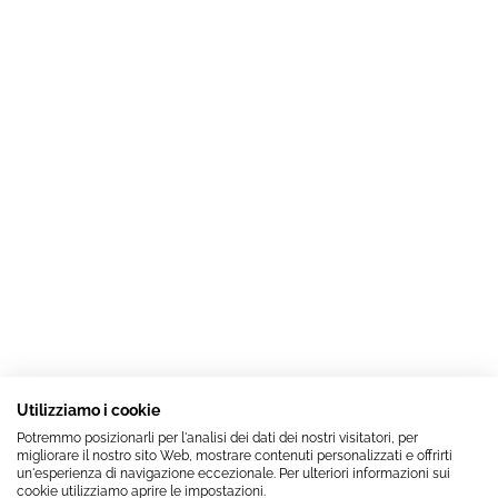
Utilizziamo i cookie
Potremmo posizionarli per l'analisi dei dati dei nostri visitatori, per
migliorare il nostro sito Web, mostrare contenuti personalizzati e offrirti
un'esperienza di navigazione eccezionale. Per ulteriori informazioni sui
cookie utilizziamo aprire le impostazioni.