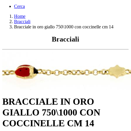
Cerca
Home
Bracciali
Bracciale in oro giallo 750\1000 con coccinelle cm 14
Bracciali
BRACCIALE IN ORO
GIALLO 750\1000 CON
COCCINELLE CM 14