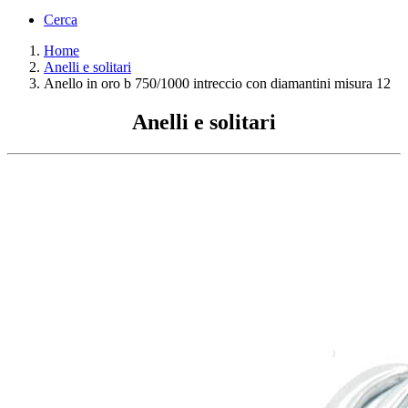
Cerca
Home
Anelli e solitari
Anello in oro b 750/1000 intreccio con diamantini misura 12
Anelli e solitari