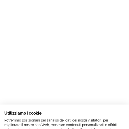
Utilizziamo i cookie
Potremmo posizionarli per l'analisi dei dati dei nostri visitatori, per
migliorare il nostro sito Web, mostrare contenuti personalizzati e offrirti