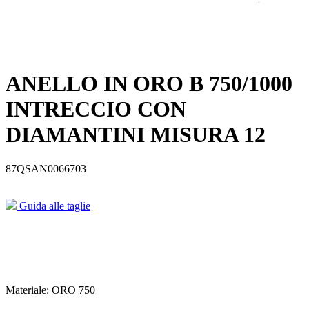
ANELLO IN ORO B 750/1000
INTRECCIO CON
DIAMANTINI MISURA 12
87QSAN0066703
Guida alle taglie
Materiale:
ORO 750