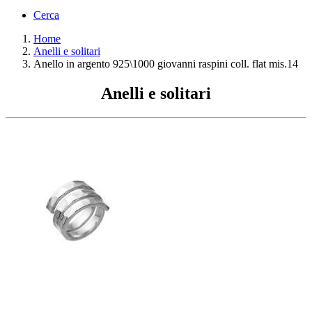
Cerca
Home
Anelli e solitari
Anello in argento 925\1000 giovanni raspini coll. flat mis.14
Anelli e solitari