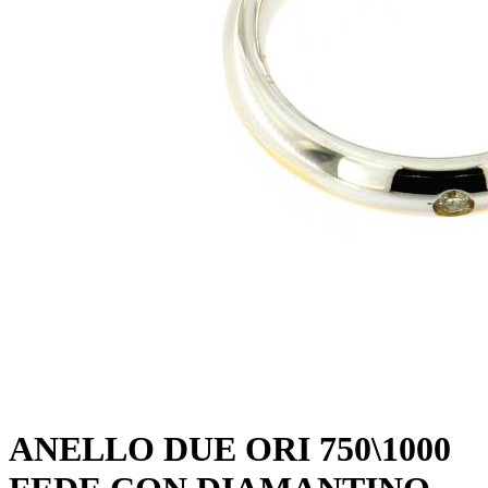
ANELLO DUE ORI 750\1000