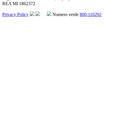
REA MI 1862372
Privacy Policy
Numero verde
800-110292