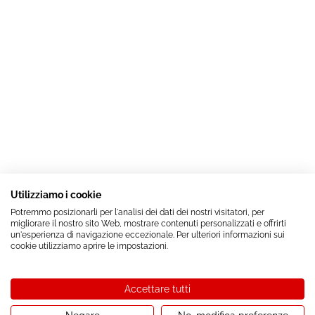
Utilizziamo i cookie
Potremmo posizionarli per l'analisi dei dati dei nostri visitatori, per
migliorare il nostro sito Web, mostrare contenuti personalizzati e offrirti
un'esperienza di navigazione eccezionale. Per ulteriori informazioni sui
cookie utilizziamo aprire le impostazioni.
Accettare tutti