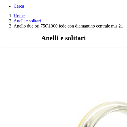
Cerca
Home
Anelli e solitari
Anello due ori 750\1000 fede con diamantino centrale mis.21
Anelli e solitari